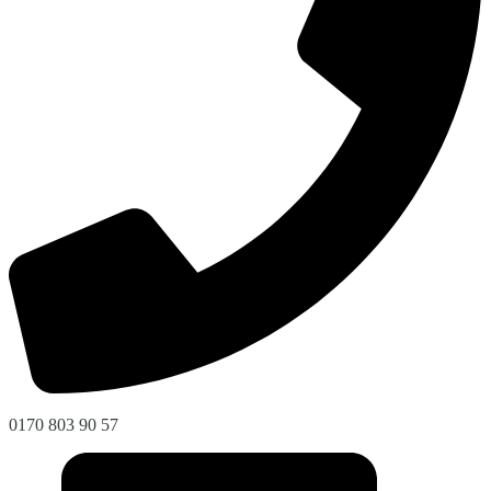
0170 803 90 57