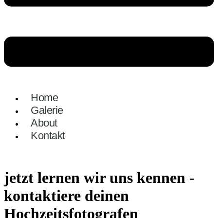
Home
Galerie
About
Kontakt
jetzt lernen wir uns kennen -
kontaktiere deinen
Hochzeitsfotografen