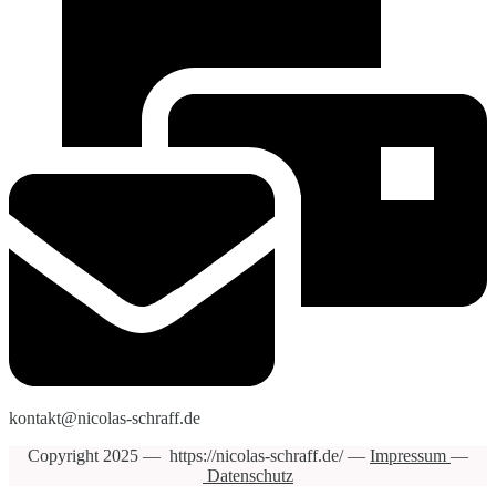
kontakt@nicolas-schraff.de
Copyright 2025 — https://nicolas-schraff.de/ —
Impressum
—
Datenschutz